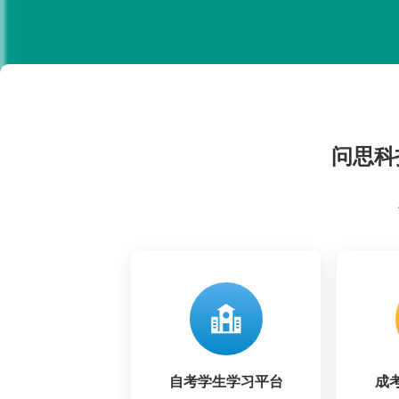
问思科
自考学生学习平台
成