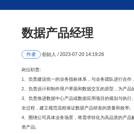
数据产品经理
作者
创始人 / 2023-07-20 14:19:26
岗位职责:
1、负责建设统一的业务指标体系，与业务团队进行合作
2、负责设计和制作用户界面和数据交互的原型，为产品
3、负责推进数据中心产品或数据应用项目的规划与执行
全过程，建立规范流程保证数据产品研发的质量和效率;
4、围绕公司具体业务场景，将需求转化为高品质的产品
类产品;