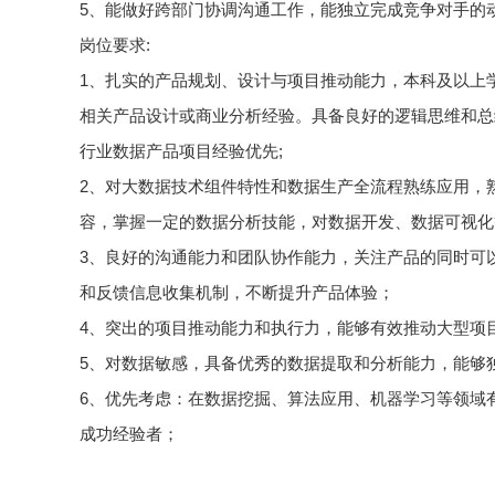
5、能做好跨部门协调沟通工作，能独立完成竞争对手的
岗位要求:
1、扎实的产品规划、设计与项目推动能力，本科及以上
相关产品设计或商业分析经验。具备良好的逻辑思维和总
行业数据产品项目经验优先;
2、对大数据技术组件特性和数据生产全流程熟练应用，
容，掌握一定的数据分析技能，对数据开发、数据可视化
3、良好的沟通能力和团队协作能力，关注产品的同时可
和反馈信息收集机制，不断提升产品体验；
4、突出的项目推动能力和执行力，能够有效推动大型项
5、对数据敏感，具备优秀的数据提取和分析能力，能够
6、优先考虑：在数据挖掘、算法应用、机器学习等领域
成功经验者；