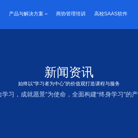
产品与解决方案
商协管理培训
高校SAAS软件
新闻资讯
始终以“学习者为中心”的价值观打造课程与服务
力学习，成就愿景”为使命，全面构建“终身学习”的