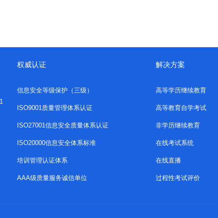
权威认证
解决方案
信息安全等级保护（三级）
高等学历继续教育
1
ISO9001质量管理体系认证
高等教育自学考试
ISO27001信息安全质量体系认证
非学历继续教育
ISO20000信息安全体系标准
在线考试系统
培训管理认证体系
在线直播
AAA级质量服务诚信单位
过程性考试评价