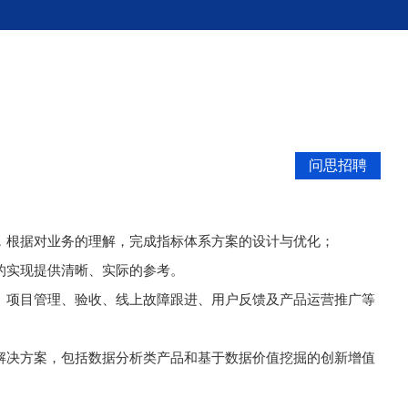
问思招聘
，根据对业务的理解，完成指标体系方案的设计与优化；
的实现提供清晰、实际的参考。
、项目管理、验收、线上故障跟进、用户反馈及产品运营推广等
解决方案，包括数据分析类产品和基于数据价值挖掘的创新增值