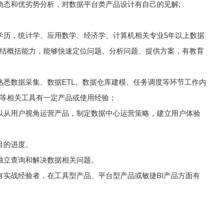
动态和优劣势分析，对数据平台类产品设计有自己的见解;
学历，统计学、应用数学、经济学、计算机相关专业5年以上数据
结概括能力，能够快速定位问题、分析问题、提供方案，有教育
熟悉数据采集、数据ETL、数据仓库建模、任务调度等环节工作内
等相关工具有一定产品或使用经验；
以从用户视角运营产品，制定数据中心运营策略，建立用户体验
目的进度。
独立查询和解决数据相关问题。
有实战经验者，在工具型产品、平台型产品或敏捷BI产品方面有