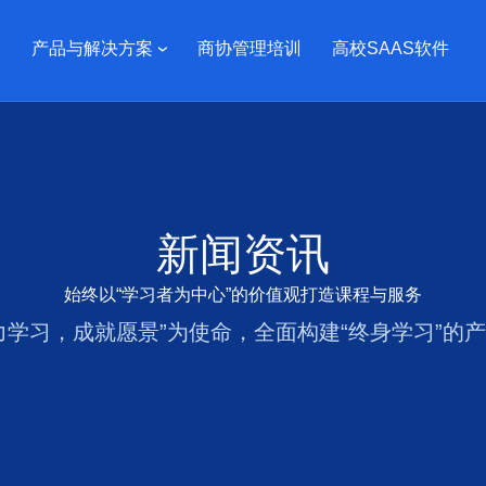
产品与解决方案
商协管理培训
高校SAAS软件
新闻资讯
始终以“学习者为中心”的价值观打造课程与服务
力学习，成就愿景”为使命，全面构建“终身学习”的