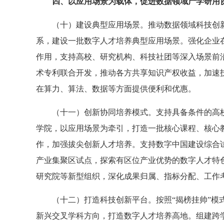
四、以应用场景为载体，促进数据领域产学研用
（十）建设典型应用场景。推动数据领域科技创
系，建设一批数字人才培养典型应用场景。强化企业
作用，支持高校、研究机构、科技社团等深入场景前
术专利联合开发，推动各方共享知识产权收益，加速
在算力、算法、数据等方面提供便利和优惠。
（十一）创新协同培养模式。支持具备条件的高
学院，以应用场景为牵引，打造一批核心课程、核心
作，加强拔尖创新人才培养。支持数字中国建设综合
产业集聚区试点，探索有区位产业优势的数字人才特
研究院等新型组织，深化成果归属、指标分配、工作
（十二）打造科技创新平台。按照“揭榜挂帅”模
新兴交叉学科方向，打造数字人才培养高地。组建跨