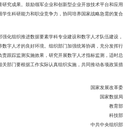
量研究成果。鼓励领军企业和创新型企业开放技术平台和应用
强学生科研能力和职业竞争力，协同培养国家战略急需的复合
部强化组织推进数据要素学科专业建设和数字人才队伍建设，
养数字人才的良好环境。组织部门加强统筹协调，充分发挥行
负责跟踪监测实施效果，研究开展数字人才指标监测，适时总
相关部门要根据工作实际认真组织实施，共同推动各项政策措
国家发展改革委
国家数据局
教育部
科技部
中共中央组织部