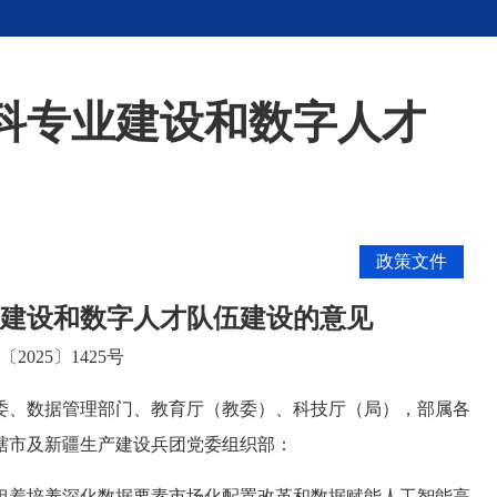
科专业建设和数字人才
政策文件
建设和数字人才队伍建设的意见
2025〕1425号
委、数据管理部门、教育厅（教委）、科技厅（局），部属各
辖市及新疆生产建设兵团党委组织部：
担着培养深化数据要素市场化配置改革和数据赋能人工智能高