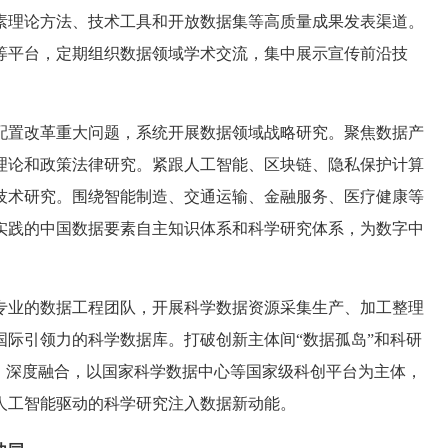
素理论方法、技术工具和开放数据集等高质量成果发表渠道。
等平台，定期组织数据领域学术交流，集中展示宣传前沿技
配置改革重大问题，系统开展数据领域战略研究。聚焦数据产
理论和政策法律研究。紧跟人工智能、区块链、隐私保护计算
技术研究。围绕智能制造、交通运输、金融服务、医疗健康等
实践的中国数据要素自主知识体系和科学研究体系，为数字中
专业的数据工程团队，开展科学数据资源采集生产、加工整理
际引领力的科学数据库。打破创新主体间“数据孤岛”和科研
、深度融合，以国家科学数据中心等国家级科创平台为主体，
人工智能驱动的科学研究注入数据新动能。