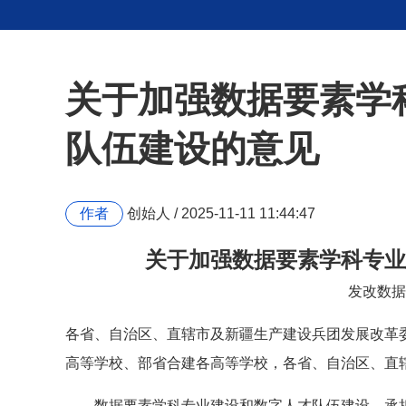
关于加强数据要素学
队伍建设的意见
作者
创始人 / 2025-11-11 11:44:47
关于加强数据要素学科专业
发改数据〔
各省、自治区、直辖市及新疆生产建设兵团发展改革
高等学校、部省合建各高等学校，各省、自治区、直
数据要素学科专业建设和数字人才队伍建设，承