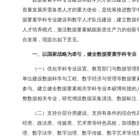
质量发展所需各类人才的重大使命，是统筹推进数字
据要素学科专业建设和数字人才队伍建设，建立数据
人才培养模式，激活数据要素赋能新质生产力的创新
合发展，现提出如下意见。
一、以国家战略为牵引，健全数据要素学科专业
（一）优化学科专业设置。教育部门与数据管理
单位建设数据科学与工程、数字经济与管理等数据要
参与。建立健全数据要素相关学科专业本硕博衔接的
整数据相关专业，研究增设数据采集清洗、数据标注
（二）支持分层分类建设。支持有条件的综合性
经类、政法类、传媒类、艺术类等特色高校，加强数
理、数字法学、数字治理、数字传媒、数字艺术等优