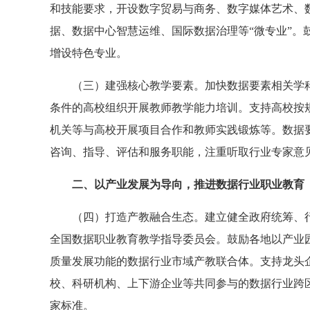
和技能要求，开设数字贸易与商务、数字媒体艺术、
据、数据中心智慧运维、国际数据治理等“微专业”。
增设特色专业。
（三）建强核心教学要素。加快数据要素相关学
条件的高校组织开展教师教学能力培训。支持高校按
机关等与高校开展项目合作和教师实践锻炼等。数据
咨询、指导、评估和服务职能，注重听取行业专家意
二、以产业发展为导向，推进数据行业职业教育
（四）打造产教融合生态。建立健全政府统筹、
全国数据职业教育教学指导委员会。鼓励各地以产业
质量发展功能的数据行业市域产教联合体。支持龙头
校、科研机构、上下游企业等共同参与的数据行业跨
家标准。