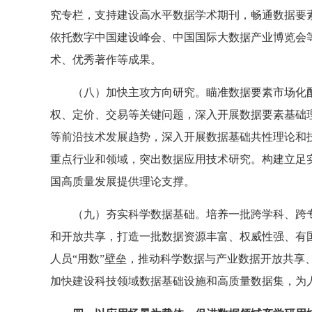
究专栏，支持建设高水平数据学术期刊，畅通数据要
依托数字中国建设峰会、中国国际大数据产业博览会
术、优秀著作等成果。
（八）加快主攻方向研究。瞄准数据要素市场化
权、定价、交易等关键问题，深入开展数据要素基础
等前沿技术发展趋势，深入开展数据基础共性理论和
重点行业和领域，突出数据应用技术研究。构建立足
国高质量发展提供理论支撑。
（九）夯实科学数据基础。培养一批跨学科、跨
和开放共享，打造一批数据资源丰富、权威性强、有国
人员“用数”壁垒，推动科学数据与产业数据开放共享
加快建设科技领域数据基础设施和高质量数据集，为