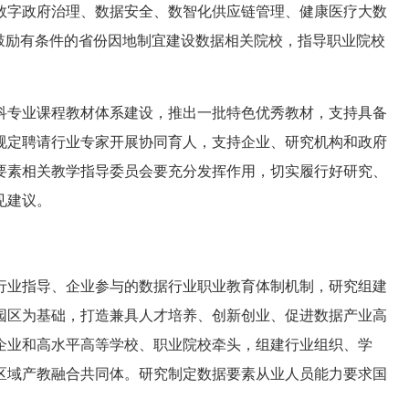
数字政府治理、数据安全、数智化供应链管理、健康医疗大数
鼓励有条件的省份因地制宜建设数据相关院校，指导职业院校
科专业课程教材体系建设，推出一批特色优秀教材，支持具备
规定聘请行业专家开展协同育人，支持企业、研究机构和政府
要素相关教学指导委员会要充分发挥作用，切实履行好研究、
见建议。
行业指导、企业参与的数据行业职业教育体制机制，研究组建
园区为基础，打造兼具人才培养、创新创业、促进数据产业高
企业和高水平高等学校、职业院校牵头，组建行业组织、学
区域产教融合共同体。研究制定数据要素从业人员能力要求国