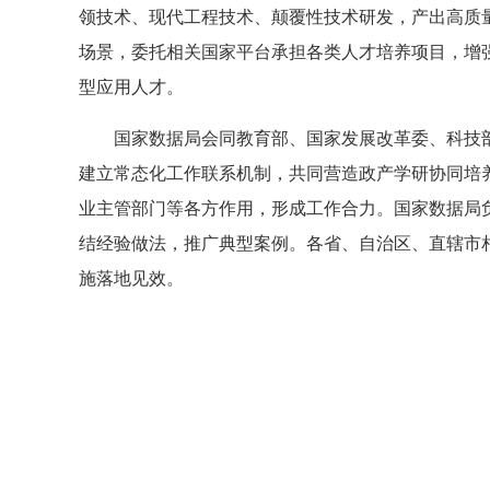
领技术、现代工程技术、颠覆性技术研发，产出高质
场景，委托相关国家平台承担各类人才培养项目，增
型应用人才。
国家数据局会同教育部、国家发展改革委、科技
建立常态化工作联系机制，共同营造政产学研协同培
业主管部门等各方作用，形成工作合力。国家数据局
结经验做法，推广典型案例。各省、自治区、直辖市
施落地见效。