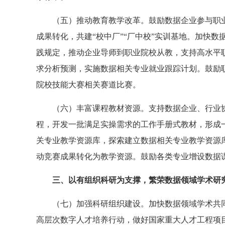
（五）推动教育教学改革。鼓励数据企业参与职
成果转化，共建“校中厂”“厂中校”实训基地。加快数
践规定，推动企业导师到职业院校从教，支持高水平
求分析预测，实施数据相关专业就业跟踪计划。鼓励
院校技能大赛相关赛道比赛。
（六）丰富课程教材资源。支持数据企业、行业
程，开发一批满足实操需求的工作手册式教材，形成
关专业教学资源库，探索建立数据相关专业教学资源库
动竞赛成果转化为教学资源。鼓励各类专业增设数据
三、以有组织科研为支撑，繁荣数据领域学术研
（七）加强科研组织建设。加快数据领域学术共
高层次数字人才培养行动，做好国家重大人才工程项