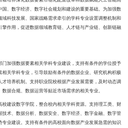
中国、数字经济、数字社会规划和建设的重要基础。为加强数
领域科技发展、国家战略需求牵引的学科专业设置调整机制和
引擎作用，促进数据领域教育链、人才链与产业链、创新链融
部门加强数据要素相关学科专业建设，支持有条件的学位授予
素相关学科专业，引导鼓励有条件的数据企业、研究机构积极
人才培养机制。支持职业院校根据产业发展需要，及时动态调
、数据合规、数据运营等贴近市场需求的相关专业。
高校建设数字学院，整合校内相关学科资源。支持理工类、财
据技术、数据分析、数据安全、数字经济、数字金融、数字管
势专业建设。支持有条件的高校面向数据产业发展急需的知识